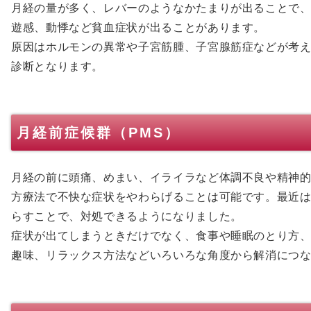
月経の量が多く、レバーのようなかたまりが出ることで
遊感、動悸など貧血症状が出ることがあります。
原因はホルモンの異常や子宮筋腫、子宮腺筋症などが考
診断となります。
月経前症候群（PMS）
月経の前に頭痛、めまい、イライラなど体調不良や精神
方療法で不快な症状をやわらげることは可能です。最近
らすことで、対処できるようになりました。
症状が出てしまうときだけでなく、食事や睡眠のとり方
趣味、リラックス方法などいろいろな角度から解消につ