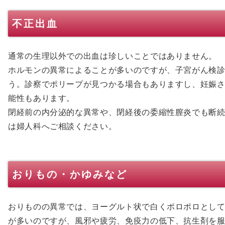
不正出血
通常の生理以外での出血は珍しいことではありません。
ホルモンの異常によることが多いのですが、子宮がん検
う。診察でポリープが見つかる場合もありますし、妊娠
能性もあります。
閉経前の内分泌的な異常や、閉経後の委縮性膣炎でも断
は婦人科へご相談ください。
おりもの・かゆみなど
おりものの異常では、ヨーグルト状で白くポロポロとし
が多いのですが、風邪や疲労、免疫力の低下、抗生剤を