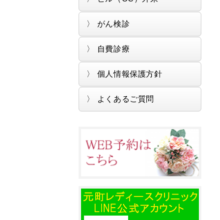
がん検診
自費診療
個人情報保護方針
よくあるご質問