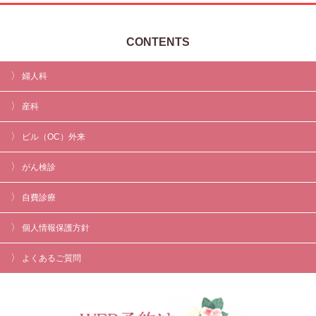
CONTENTS
婦人科
産科
ピル（OC）外来
がん検診
自費診療
個人情報保護方針
よくあるご質問