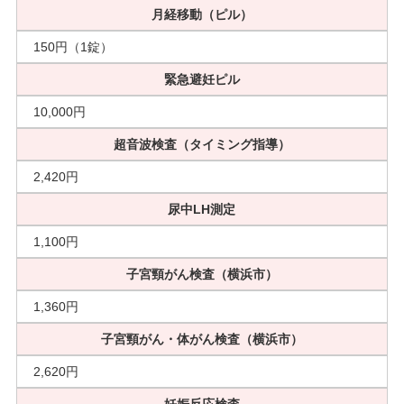
月経移動（ピル）
150円（1錠）
緊急避妊ピル
10,000円
超音波検査（タイミング指導）
2,420円
尿中LH測定
1,100円
子宮頸がん検査（横浜市）
1,360円
子宮頸がん・体がん検査（横浜市）
2,620円