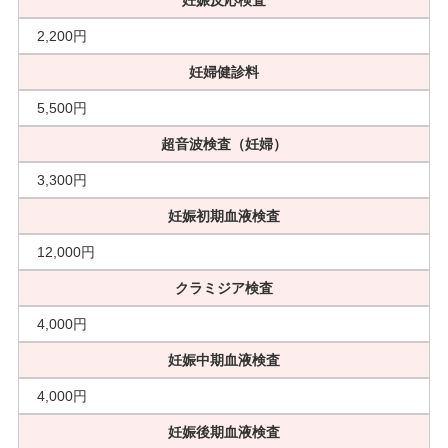
妊娠反応検査
2,200円
妊婦健診料
5,500円
超音波検査（妊婦）
3,300円
妊娠初期血液検査
12,000円
クラミジア検査
4,000円
妊娠中期血液検査
4,000円
妊娠後期血液検査