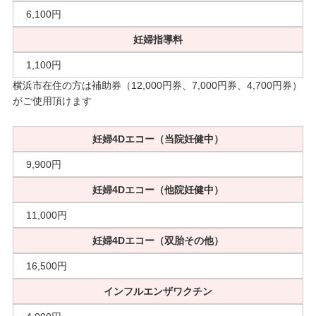
6,100円
妊婦指導料
1,100円
横浜市在住の方は補助券（12,000円券、7,000円券、4,700円券）
がご使用頂けます
妊婦4Dエコー（当院妊健中）
9,900円
妊婦4Dエコー（他院妊健中）
11,000円
妊婦4Dエコー（双胎その他）
16,500円
インフルエンザワクチン