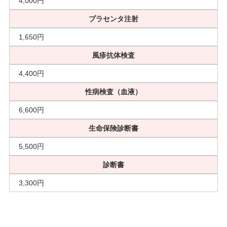
4,000円
プラセンタ注射
1,650円
風疹抗体検査
4,400円
性病検査（血液）
6,600円
生命保険診断書
5,500円
診断書
3,300円