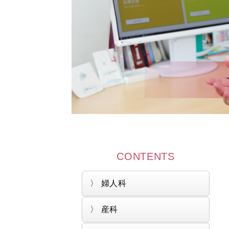
CONTENTS
婦人科
産科