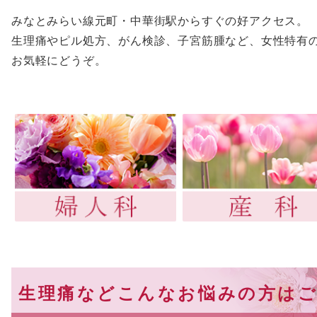
みなとみらい線元町・中華街駅からすぐの好アクセス。
生理痛やピル処方、がん検診、子宮筋腫など、女性特有
お気軽にどうぞ。
生理痛などこんなお悩みの方は