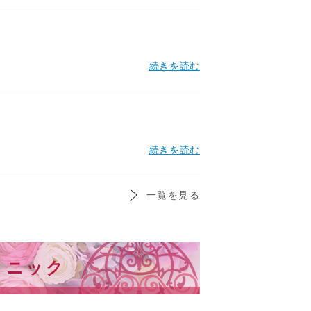
続きを読む
続きを読む
一覧を見る
リニック