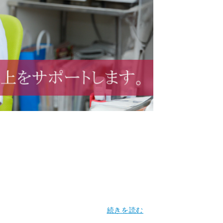
続きを読む