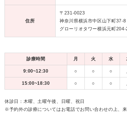
〒231-0023
住所
神奈川県横浜市中区山下町37-8
グローリオタワー横浜元町204-
診療時間
月
火
水
9:00~12:30
○
○
○
15:00~18:30
○
○
○
休診日：木曜、土曜午後、日曜、祝日
※予約外の診療についてはお電話でお問い合わせの上、