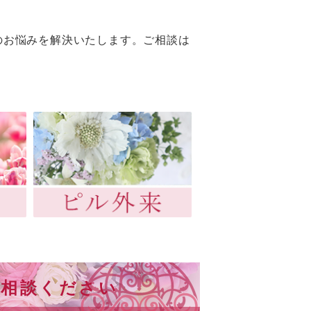
のお悩みを解決いたします。ご相談は
ご相談ください