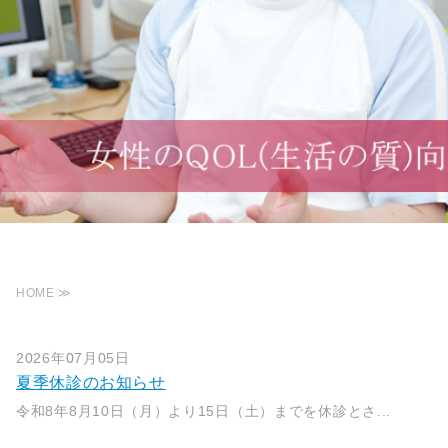
HOME ≫
2026年07月05日
夏季休診のお知らせ
令和8年8月10日（月）より15日（土）までを休診とさ...