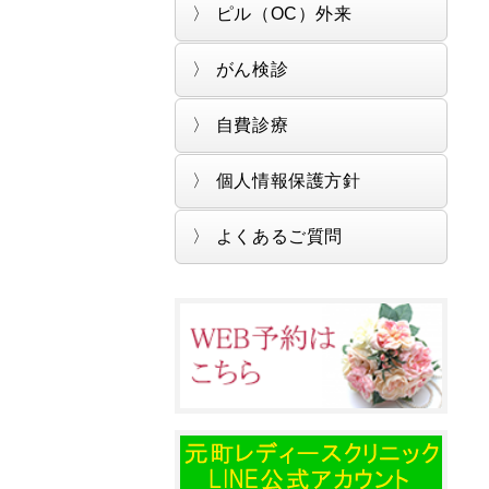
ピル（OC）外来
がん検診
自費診療
個人情報保護方針
よくあるご質問